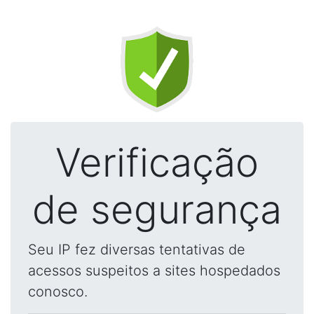
Verificação
de segurança
Seu IP fez diversas tentativas de
acessos suspeitos a sites hospedados
conosco.